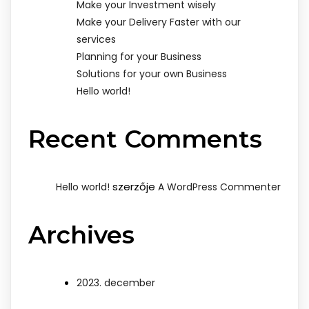
Make your Investment wisely
Make your Delivery Faster with our
services
Planning for your Business
Solutions for your own Business
Hello world!
Recent Comments
szerzője
Hello world!
A WordPress Commenter
Archives
2023. december