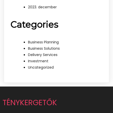
2023. december
Categories
Business Planning
Business Solutions
Delivery Services
Investment
Uncategorized
TÉNYKERGETŐK