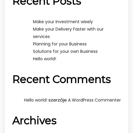
Recent Posts
Make your Investment wisely
Make your Delivery Faster with our
services
Planning for your Business
Solutions for your own Business
Hello world!
Recent Comments
szerzője
Hello world!
A WordPress Commenter
Archives