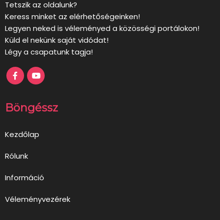
Tetszik az oldalunk?
Keress minket az elérhetőségeinken!
Legyen neked is véleményed a közösségi portálokon!
Küld el nekünk saját vidódat!
Légy a csapatunk tagja!
Böngéssz
Kezdőlap
Rólunk
Információ
Véleményvezérek