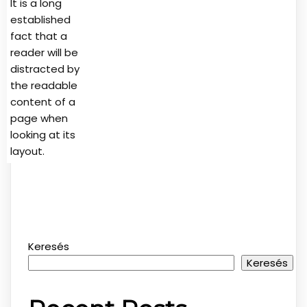
It is a long
established
fact that a
reader will be
distracted by
the readable
content of a
page when
looking at its
layout.
Keresés
Keresés